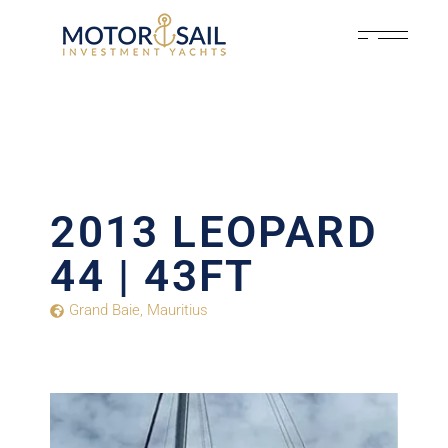
2013 LEOPARD
44 | 43FT
Grand Baie
,
Mauritius